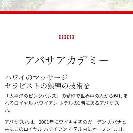
アバサアカデミー
ハワイのマッサージ
セラピストの熟練の技術を
「太平洋のピンクパレス」の愛称で世界中の人から親しま
れるロイヤル ハワイアン ホテルの1階にあるアバサ ス
パ。
アバサ スパは、2001年にワイキキ初のガーデン カバナと
共にこのロイヤル ハワイアン ホテル内にオープンしまし