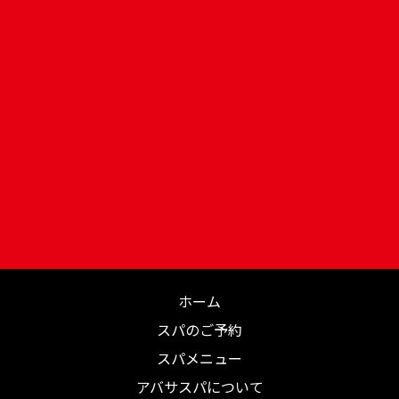
ホーム
スパのご予約
スパメニュー
アバサスパについて