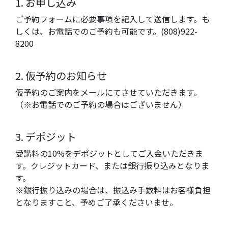
1. お申し込み
ご予約フォームに必要事項を記入して送信します。も
しくは、お電話でのご予約も可能です。(808)922-
8200
2. 仮予約のお知らせ
仮予約のご案内をメールにてさせていただきます。
（※お電話でのご予約の場合はございません）
3. デポジット
受講料の10%をデポジットとしてご入金いただきま
す。クレジットカード、または銀行振り込みとなりま
す。
※銀行振り込みの場合は、振込み手数料はお客様負担
となりますこと、予めご了承くださいませ。