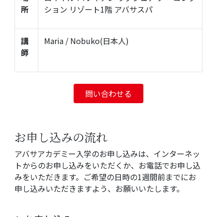
所
ション リゾート1階 アバサスパ
講
Maria / Nobuko(日本人)
師
問い合わせる
お申し込みの流れ
アバサアカデミー入学のお申し込みは、インターネッ
トからのお申し込みをいただくか、お電話でお申し込
みをいただきます。ご希望の日時の1週間前までにお
申し込みいただきますよう、お願いいたします。