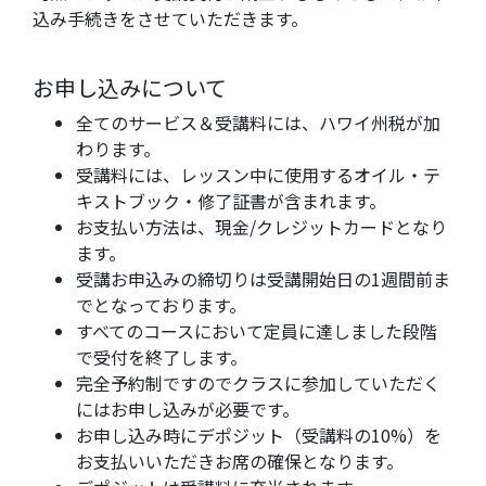
込み手続きをさせていただきます。
お申し込みについて
全てのサービス＆受講料には、ハワイ州税が加
わります。
受講料には、レッスン中に使用するオイル・テ
キストブック・修了証書が含まれます。
お支払い方法は、現金/クレジットカードとなり
ます。
受講お申込みの締切りは受講開始日の1週間前ま
でとなっております。
​すべてのコースにおいて定員に達しました段階
で受付を終了します。
完全予約制ですのでクラスに参加していただく
にはお申し込みが必要です。
お申し込み時にデポジット（受講料の10%）を
お支払いいただきお席の確保となります。