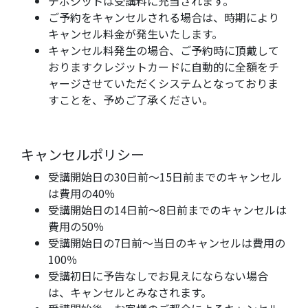
デポジットは受講料に充当されます。
ご予約をキャンセルされる場合は、時期により
キャンセル料金が発生いたします。
キャンセル料発生の場合、ご予約時に頂戴して
おりますクレジットカードに自動的に全額をチ
ャージさせていただくシステムとなっておりま
すことを、予めご了承ください。
キャンセルポリシー
受講開始日の30日前〜15日前までのキャンセル
は費用の40％
受講開始日の14日前〜8日前までのキャンセルは
費用の50％
受講開始日の7日前〜当日のキャンセルは費用の
100％
受講初日に予告なしでお見えにならない場合
は、キャンセルとみなされます。