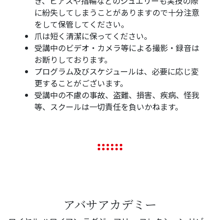
き、ピアスや指輪などのジュエリーも実技の際
に紛失してしまうことがありますので十分注意
をして保管してください。
爪は短く清潔に保ってください。
受講中のビデオ・カメラ等による撮影・録音は
お断りしております。
プログラム及びスケジュールは、必要に応じ変
更することがございます。
受講中の不慮の事故、盗難、損害、疾病、怪我
等、スクールは一切責任を負いかねます。
アバサアカデミー