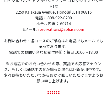
ロイヤル ハワイアン ラグジュアリー コレクション リゾー
ト1階
2259 Kalakaua Avenue, Honolulu, HI 96815
電話： 808-922-8200
ホテル内線： 60714
Eメール:
reservations@abhasa.com
お問い合わせ・各コースのご予約はお電話でもメールでも
承っております。
電話でのお問い合わせ受付時間：毎日 10:00～18:00
※お電話でのお問い合わせの際、英語での応答アナウン
ス、もしくは通話中の音が鳴った場合は回線使用中です。
少々お待ちいただいてからおかけ直しいただけますようお
願い申し上げます。