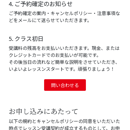
4. ご予約確定のお知らせ
ご予約確定の案内・キャンセルポリシー・注意事項な
どをメールにて送らせていただきます。
5. クラス初日
受講料の残高をお支払いいただきます。現金、または
クレジットカードでのお支払いが可能です。
その後当日の流れなど簡単な説明をさせていただき、
いよいよレッスンスタートです。頑張りましょう！
問い合わせる
お申し込みにあたって
以下の規約とキャンセルポリシーの同意をいただいた
時点でレッスン受講契約が成立するものとして、お申