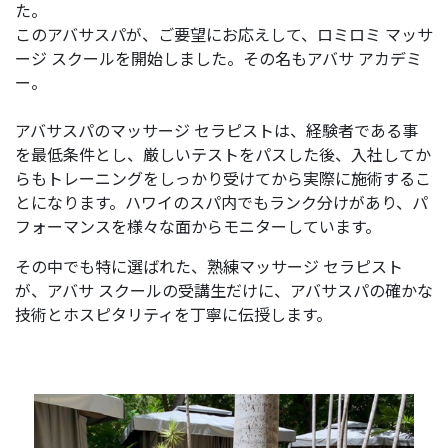
た。
このアバサスパが、ご要望にお応えして、ロミロミ マッサ
ージ スクールを開始しました。その名もアバサ アカデミ
ー。
アバサスパのマッサージ セラピストは、経験者である事
を最低条件とし、厳しいテストをパスした後、入社してか
らもトレーニングをしっかり受けてから実際に施術するこ
とになります。ハワイのスパ内でもランク分けがあり、パ
フォーマンスを様々な面からモニターしています。
その中でも特に選ばれた、熟練マッサージ セラピスト
が、アバサ スクールの受講生だけに、アバサスパの確かな
技術とホスピタリティを丁寧に伝授します。