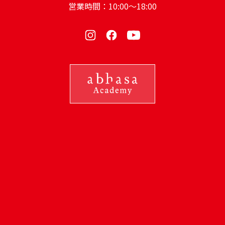
営業時間：10:00～18:00