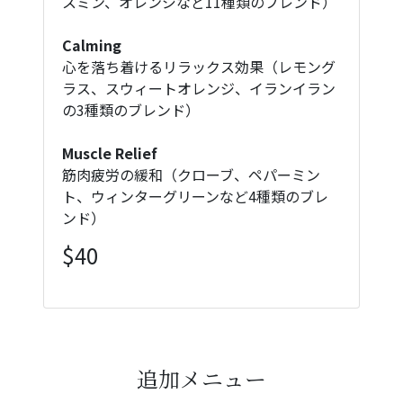
スミン、オレンジなど11種類のブレンド）
Calming
心を落ち着けるリラックス効果（レモング
ラス、スウィートオレンジ、イランイラン
の3種類のブレンド）
Muscle Relief
筋肉疲労の緩和（クローブ、ペパーミン
ト、ウィンターグリーンなど4種類のブレ
ンド）
$40
追加メニュー