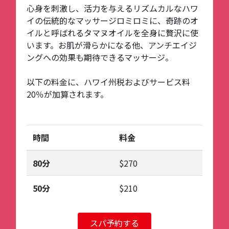
心身を刺激し、活力を与えるリズムカルなハワ
イの伝統的なマッサージロミロミに、奇跡のオ
イルと呼ばれるタマヌオイルを全身に贅沢に使
います。お肌が滑らかになる他、アンチエイジ
ングへの効果も期待できるマッサージ。
以下の料金に、ハワイ州税およびサービス料
20％が加算されます。
時間
料金
80分
$270
50分
$210
スパ予約する