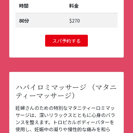
時間
料金
80分
$270
スパ予約する
ハパイロミマッサージ （マタニ
ティーマッサージ）
妊婦さんのための特別なマタニティーロミマッ
サージは、深いリラックスとともに心身のバラ
ンスを整えます。トロピカルボディーバターを
使用し、妊娠中の凝りや慢性的な痛みを和ら