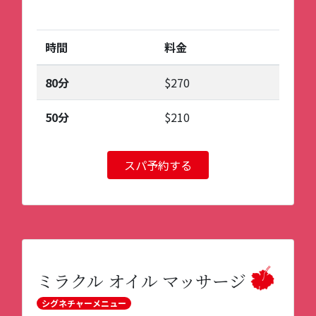
時間
料金
80分
$270
50分
$210
スパ予約する
ミラクル オイル マッサージ
シグネチャーメニュー