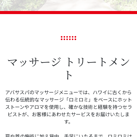
マッサージ トリートメン
ト
アバサスパのマッサージメニューでは、ハワイに古くから
伝わる伝統的なマッサージ「ロミロミ」をベースにホット
ストーンやアロマを使用し、確かな技術と経験を持つセラ
ピストが、お客様にあわせたサービスをお届けいたしま
す。
肩や首の施術に加え背中、手足にいたるまで、ロミロミは