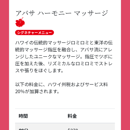
アバサ ハーモニー マッサージ
シグネチャーメニュー
ハワイの伝統的マッサージロミロミと東洋の伝
統的マッサージ指圧を融合し、アバサ流にアレ
ンジしたユニークなマッサージ。指圧でツボに
圧を加えた後、リズミカルなロミロミでストレ
スや張りをほぐします。
以下の料金に、ハワイ州税およびサービス料
20％が加算されます。
時間
料金