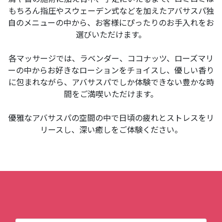
もちろん指圧やスウェーデン式などを加えたアバサスパ独
自のメニューの中から、お客様にぴったりのお手入れをお
選びいただけます。
各マッサージでは、ラベンダー、ココナッツ、ローズマリ
ーの中からお好きなローションをチョイスし、優しい香り
に包まれながら、アバサスパでしか体験できない豊かな時
間をご満喫いただけます。
優雅なアバサスパの空間の中で日頃の疲れとストレスをリ
リースし、深い癒しをご体験ください。