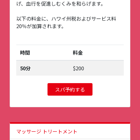
げ、血行を促進しむくみを和らげます。
以下の料金に、ハワイ州税およびサービス料
20％が加算されます。
時間
料金
50分
$200
スパ予約する
マッサージ トリートメント