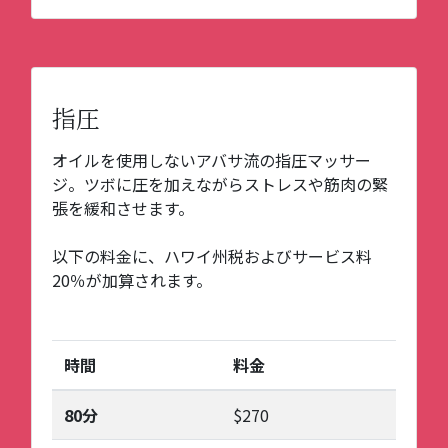
指圧
オイルを使用しないアバサ流の指圧マッサー
ジ。ツボに圧を加えながらストレスや筋肉の緊
張を緩和させます。
以下の料金に、ハワイ州税およびサービス料
20％が加算されます。
時間
料金
80分
$270