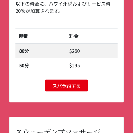
以下の料金に、ハワイ州税およびサービス料
20％が加算されます。
時間
料金
80分
$260
50分
$195
スパ予約する
スウェーデン式マッサージ