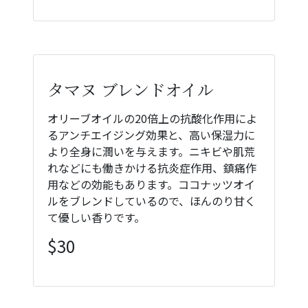
タマヌ ブレンドオイル
オリーブオイルの20倍上の抗酸化作用によ
るアンチエイジング効果と、高い保湿力に
より全身に潤いを与えます。ニキビや肌荒
れなどにも働きかける抗炎症作用、鎮痛作
用などの効能もあります。ココナッツオイ
ルをブレンドしているので、ほんのり甘く
て優しい香りです。
$30