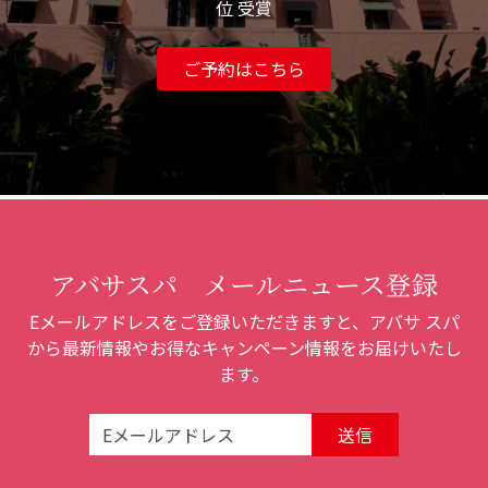
位 受賞
ご予約はこちら
アバサスパ メールニュース登録
Eメールアドレスをご登録いただきますと、アバサ スパ
から最新情報やお得なキャンペーン情報をお届けいたし
ます。
Email Address: