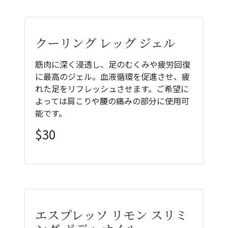
クーリング レッグ ジェル
筋肉に深く浸透し、足のむくみや疲労回復
に最高のジェル。血液循環を促進させ、疲
れた足をリフレッシュさせます。ご希望に
よっては肩こりや腰の痛みの部分に使用可
能です。
$30
エスプレッソ リモン スリミ