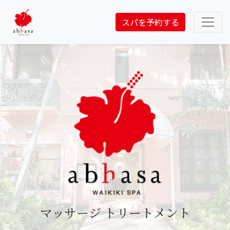
スパを予約する
マッサージ トリートメント