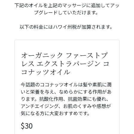
下記のオイルを上記のマッサージに追加してアッ
プグレードしていただけます。
以下の料金にはハワイ州税が加算されます。
オーガニック ファーストプ
レス エクストラバージン コ
コナッツオイル
今話題のココナッツオイルは髪や素肌に潤
いと栄養を与え、なめらかにする作用があ
ります。抗酸化作用、抗菌効果にも優れ、
アンチエイジング、お肌のくすみや感想が
気になる方に大変おすすめです。
$30