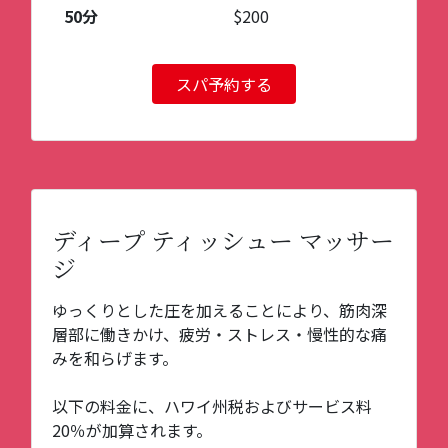
50分
$200
スパ予約する
ディープ ティッシュー マッサー
ジ
ゆっくりとした圧を加えることにより、筋肉深
層部に働きかけ、疲労・ストレス・慢性的な痛
みを和らげます。
以下の料金に、ハワイ州税およびサービス料
20％が加算されます。