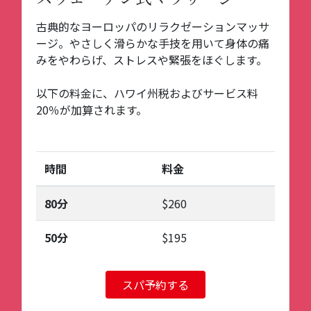
古典的なヨーロッパのリラクゼーションマッサ
ージ。やさしく滑らかな手技を用いて身体の痛
みをやわらげ、ストレスや緊張をほぐします。
以下の料金に、ハワイ州税およびサービス料
20％が加算されます。
時間
料金
80分
$260
50分
$195
スパ予約する