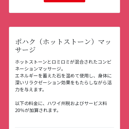
ポハク（ホットストーン）マッ
サージ
ホットストーンとロミロミが混合されたコンビ
ネーションマッサージ。
エネルギーを蓄えた石を温めて使用し、身体に
深いリラクゼーション効果をもたらしながら活
力を与えます。
以下の料金に、ハワイ州税およびサービス料
20％が加算されます。