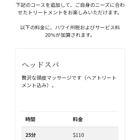
下記のコースを追加して、ご自身のニーズに合わ
せたトリートメントをお楽しみいただけます。
以下の料金に、ハワイ州税およびサービス料
20％が加算されます。
へッドスパ
贅沢な頭皮マッサージです（ヘアトリート
メント込み）。
時間
料金
25分
$110