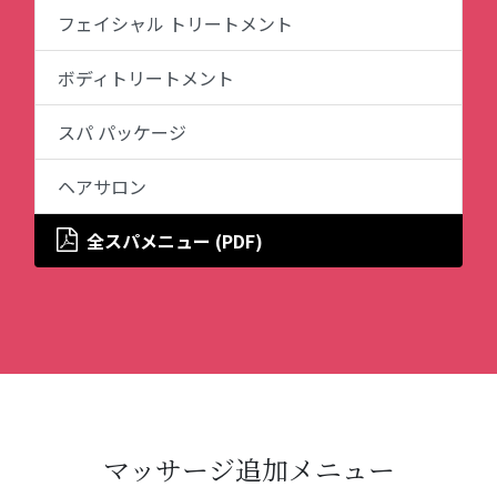
フェイシャル トリートメント
ボディトリートメント
スパ パッケージ
ヘアサロン
全スパメニュー (PDF)
マッサージ追加メニュー