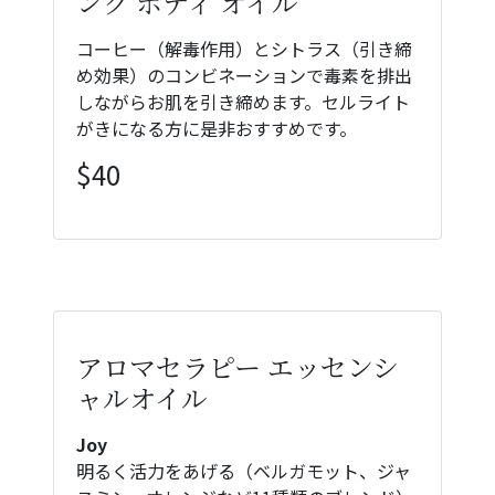
ング ボディ オイル
コーヒー（解毒作用）とシトラス（引き締
め効果）のコンビネーションで毒素を排出
しながらお肌を引き締めます。セルライト
がきになる方に是非おすすめです。
$40
アロマセラピー エッセンシ
ャルオイル
Joy
明るく活力をあげる（ベルガモット、ジャ