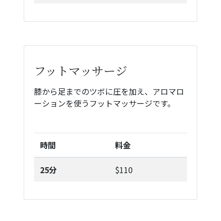
フットマッサージ
膝から足までのツボに圧を加え、アロマロ
ーションを使うフットマッサージです。
時間
料金
25分
$110