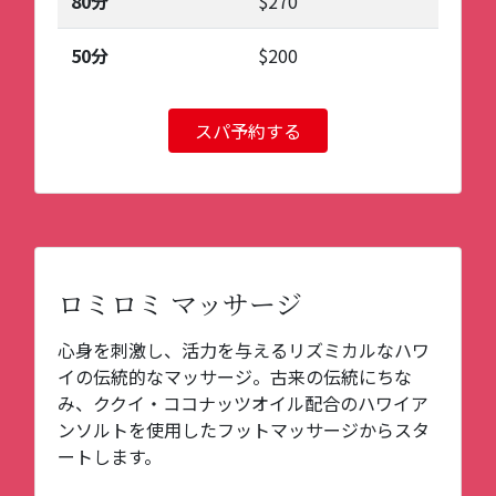
80分
$270
50分
$200
スパ予約する
ロミロミ マッサージ
心身を刺激し、活力を与えるリズミカルなハワ
イの伝統的なマッサージ。古来の伝統にちな
み、ククイ・ココナッツオイル配合のハワイア
ンソルトを使用したフットマッサージからスタ
ートします。