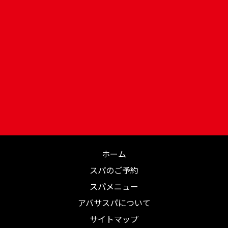
ホーム
スパのご予約
スパメニュー
アバサスパについて
サイトマップ