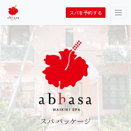
スパを予約する
スパ パッケージ