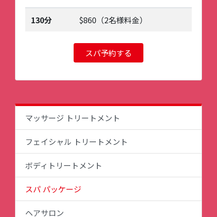
130分
$860（2名様料金）
スパ予約する
マッサージ トリートメント
フェイシャル トリートメント
ボディトリートメント
スパ パッケージ
ヘアサロン