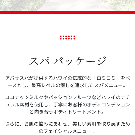
スパ パッケージ
アバサスパが提供するハワイの伝統的な「ロミロミ」をベ
ースとし、最高レベルの癒しを追求したスパメニュー。
ココナッツミルクやパッションフルーツなどハワイのナチ
ュラル素材を使用し、丁寧にお客様のボディコンデション
と向き合うボディトリートメント。
さらに、お肌の悩みにあわせ、美しい素肌を取り戻すため
のフェイシャルメニュー。