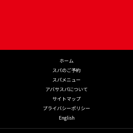
ホーム
スパのご予約
スパメニュー
アバサスパについて
サイトマップ
プライバシーポリシー
English