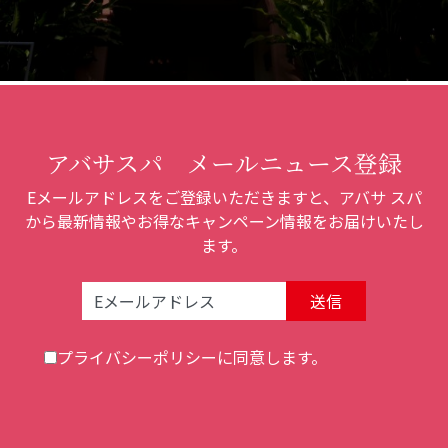
アバサスパ メールニュース登録
Eメールアドレスをご登録いただきますと、アバサ スパ
から最新情報やお得なキャンペーン情報をお届けいたし
ます。
Email Address:
プライバシーポリシー
に同意します。