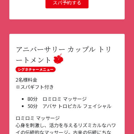
スパ予約する
アニバーサリー カップル トリ
ートメント
シグネチャーメニュー
2名様料金
※スパギフト付き
80分 ロミロミ マッサージ
50分 アバサ トロピカル フェイシャル
ロミロミ マッサージ
心身を刺激し、活力を与えるリズミカルなハワ
イの伝統的なマッサージ。古来の伝統にちな