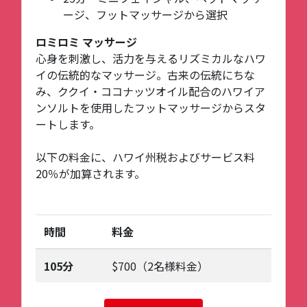
ージ、フットマッサージから選択
ロミロミ マッサージ
心身を刺激し、活力を与えるリズミカルなハワ
イの伝統的なマッサージ。古来の伝統にちな
み、ククイ・ココナッツオイル配合のハワイア
ンソルトを使用したフットマッサージからスタ
ートします。
以下の料金に、ハワイ州税およびサービス料
20％が加算されます。
時間
料金
105分
$700（2名様料金）