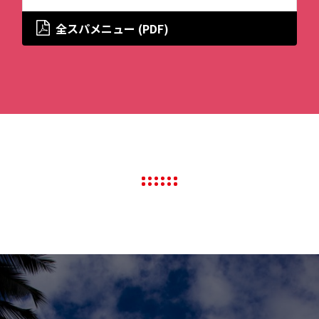
全スパメニュー (PDF)