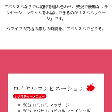
アバサスパならでは施術を組み合わせ、贅沢で優雅なリラ
クゼーションタイムをお届けできるのが「スパパッケー
ジ」です。
ハワイでの究極の癒しの時間を、アバサスパでどうぞ。
ロイヤルコンビネーション
シグネチャーメニュー
50分 ロミロミ マッサージ
50分 アバサ トロピカル フェイシャル