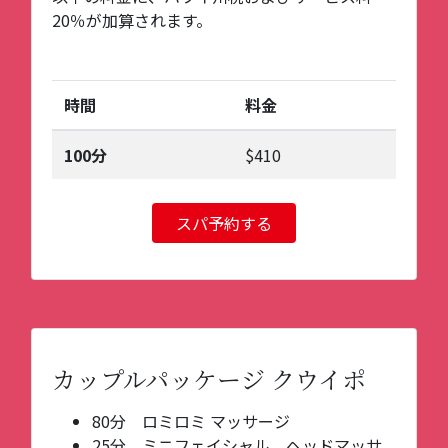
20％が加算されます。
時間
料金
100分
$410
スパ予約する
カップルパッケージ クウイポ
80分 ロミロミ マッサージ
25分 ミニフェイシャル、ヘッドマッサ