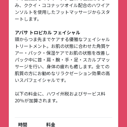
み、ククイ・ココナッツオイル配合のハワイア
ンソルトを使用したフットマッサージからスタ
ートします。
アバサ トロピカル フェイシャル
頭からつま先までケアする優雅なフェイシャル
トリートメント。お肌の状態に合わせた角質ケ
アー・パック・保湿ケアでお肌の状態を改善し
パック中に首・肩・腕・手・足・スカルプマッ
サージを行い、身体の疲れも癒します。全ての
肌質の方にお勧めなリラクゼーション効果の高
いスパフェイシャルです。
以下の料金に、ハワイ州税およびサービス料
20％が加算されます。
時間
料金