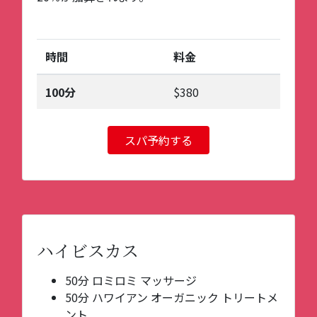
時間
料金
100分
$380
スパ予約する
ハイビスカス
50分 ロミロミ マッサージ
50分 ハワイアン オーガニック トリートメ
ント