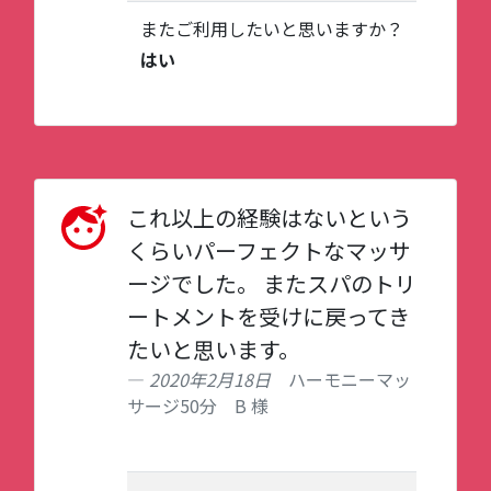
またご利用したいと思いますか？
はい
これ以上の経験はないという
くらいパーフェクトなマッサ
ージでした。 またスパのトリ
ートメントを受けに戻ってき
たいと思います。
2020年2月18日
ハーモニーマッ
サージ50分 B 様