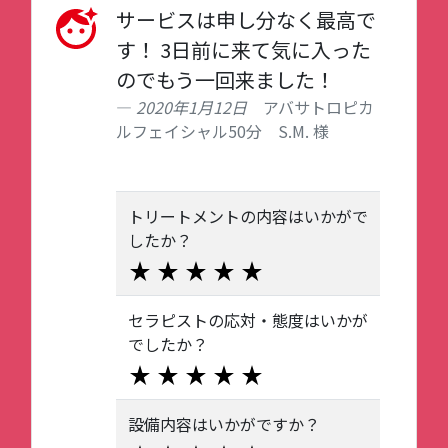
サービスは申し分なく最高で
す！ 3日前に来て気に入った
のでもう一回来ました！
2020年1月12日
アバサトロピカ
ルフェイシャル50分 S.M. 様
トリートメントの内容はいかがで
したか？
セラピストの応対・態度はいかが
でしたか？
設備内容はいかがですか？