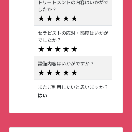
トリートメントの内容はいかがで
したか？
セラピストの応対・態度はいかが
でしたか？
設備内容はいかがですか？
またご利用したいと思いますか？
はい