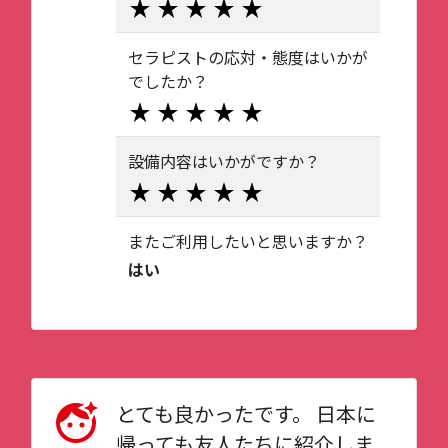
セラピストの応対・態度はいかが
でしたか？
設備内容はいかがですか？
またご利用したいと思いますか？
はい
とても良かったです。 日本に
帰っても友人たちに紹介しま