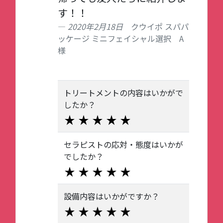
す！！
2020年2月18日
クウイポ スパパ
ッケージ ミニフェイシャル選択 A
様
トリートメントの内容はいかがで
したか？
セラピストの応対・態度はいかが
でしたか？
設備内容はいかがですか？