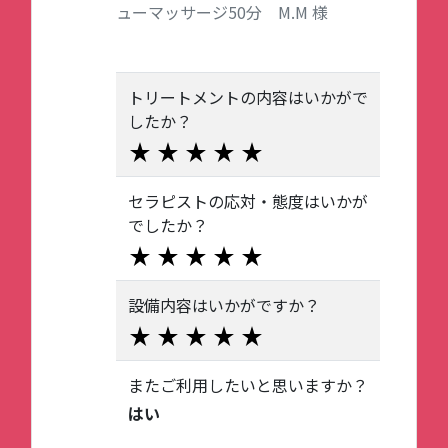
ューマッサージ50分 M.M 様
トリートメントの内容はいかがで
したか？
セラピストの応対・態度はいかが
でしたか？
設備内容はいかがですか？
またご利用したいと思いますか？
はい