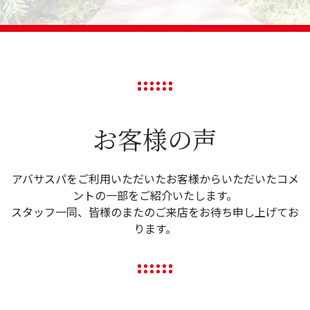
お客様の声
アバサスパをご利用いただいたお客様からいただいたコメ
ントの一部をご紹介いたします。
スタッフ一同、皆様のまたのご来店をお待ち申し上げてお
ります。