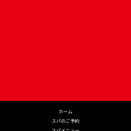
ホーム
スパのご予約
スパメニュー