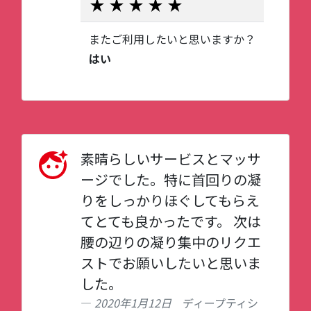
またご利用したいと思いますか？
はい
素晴らしいサービスとマッサ
ージでした。特に首回りの凝
りをしっかりほぐしてもらえ
てとても良かったです。 次は
腰の辺りの凝り集中のリクエ
ストでお願いしたいと思いま
した。
2020年1月12日
ディープティシ