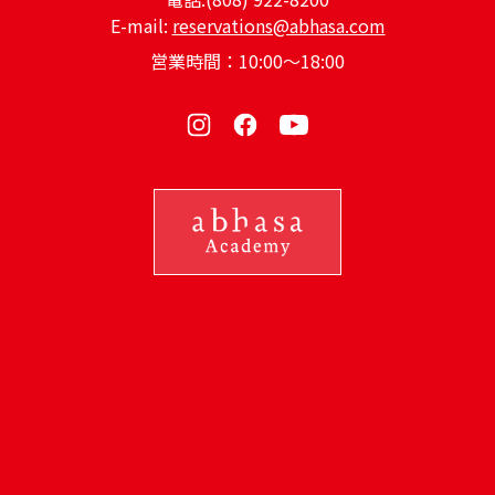
E-mail:
reservations@abhasa.com
営業時間：10:00～18:00