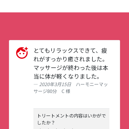
とてもリラックスできて、疲
れがすっかり癒されました。
マッサージが終わった後は本
当に体が軽くなりました。
2020年3月15日
ハーモニーマッ
サージ80分 C 様
トリートメントの内容はいかがで
したか？