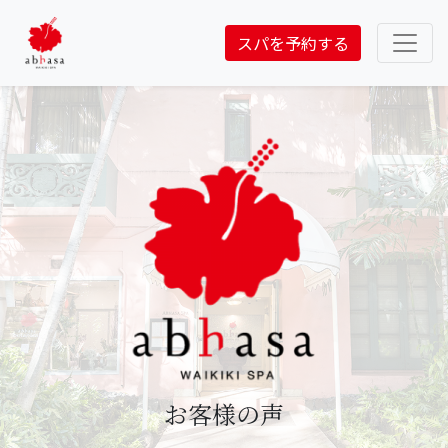
スパを予約する
お客様の声